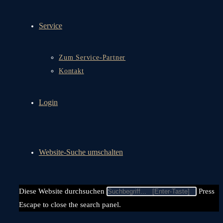
Service
Zum Service-Partner
Kontakt
Login
Website-Suche umschalten
Diese Website durchsuchen
Press
Escape to close the search panel.