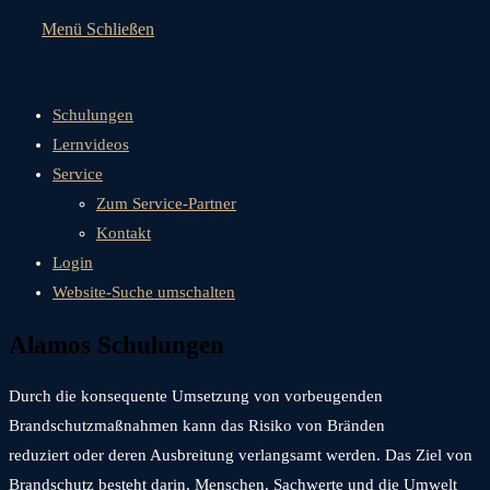
Menü
Schließen
Schulungen
Lernvideos
Service
Zum Service-Partner
Kontakt
Login
Website-Suche umschalten
Alamos Schulungen
Durch die konsequente Umsetzung von vorbeugenden
Brandschutzmaßnahmen kann das Risiko von Bränden
reduziert oder deren Ausbreitung verlangsamt werden. Das Ziel von
Brandschutz besteht darin, Menschen, Sachwerte und die Umwelt