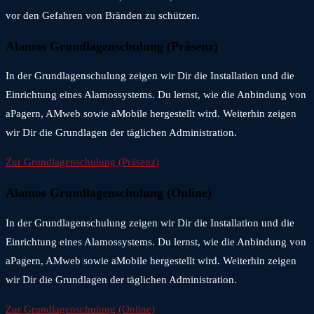
vor den Gefahren von Bränden zu schützen.
Alamos Grundlagenschulung (Präsenz)
In der Grundlagenschulung zeigen wir Dir die Installation und die
Einrichtung eines Alamossystems. Du lernst, wie die Anbindung von
aPagern, AMweb sowie aMobile hergestellt wird. Weiterhin zeigen
wir Dir die Grundlagen der täglichen Administration.
Zur Grundlagenschulung (Präsenz)
Alamos Grundlagenschulung (Online)
In der Grundlagenschulung zeigen wir Dir die Installation und die
Einrichtung eines Alamossystems. Du lernst, wie die Anbindung von
aPagern, AMweb sowie aMobile hergestellt wird. Weiterhin zeigen
wir Dir die Grundlagen der täglichen Administration.
Zur Grundlagenschulung (Online)